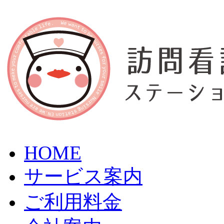
HOME
サービス案内
ご利用料金