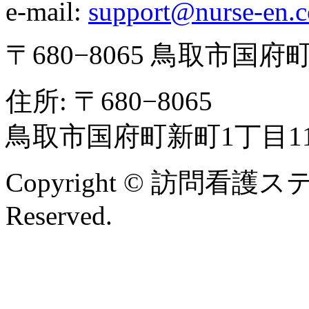
e-mail:
support@nurse-en.
〒680−8065 鳥取市国府
住所: 〒680−8065
鳥取市国府町新町1丁目1
Copyright © 訪問看護ス
Reserved.