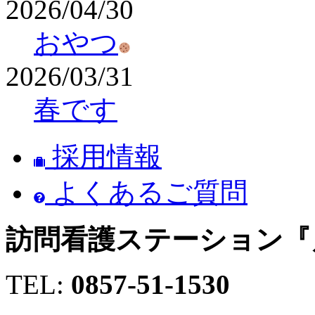
2026/04/30
おやつ
2026/03/31
春です
採用情報
よくあるご質問
訪問看護ステーション『
TEL:
0857-51-1530