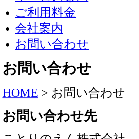
ご利用料金
会社案内
お問い合わせ
お問い合わせ
HOME
>
お問い合わせ
お問い合わせ先
ことりのえん株式会社