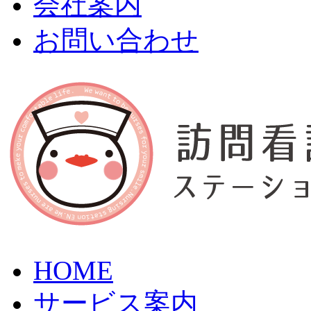
会社案内
お問い合わせ
HOME
サービス案内