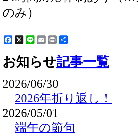
のみ）
Facebook
X
Line
Email
Print
共
有
お知らせ
記事一覧
2026/06/30
2026年折り返し！
2026/05/01
端午の節句