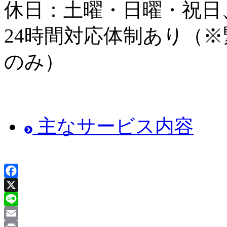
休日：土曜・日曜・祝日
24時間対応体制あり
（※
のみ）
主なサービス内容
Facebook
X
Line