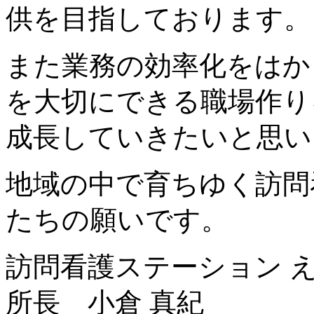
供を目指しております。
また業務の効率化をはか
を大切にできる職場作り
成長していきたいと思い
地域の中で育ちゆく訪問
たちの願いです。
訪問看護ステーション 
所長 小倉 真紀