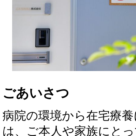
ごあいさつ
病院の環境から在宅療養
は、ご本人や家族にとっ