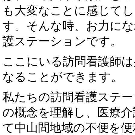
も大変なことに感じてし
す。そんな時、お力にな
護ステーションです。
ここにいる訪問看護師は
なることができます。
私たちの訪問看護ステー
の概念を理解し、医療介
て中山間地域の不便を便