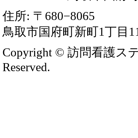
住所: 〒680−8065
鳥取市国府町新町1丁目1
Copyright © 訪問看護ス
Reserved.