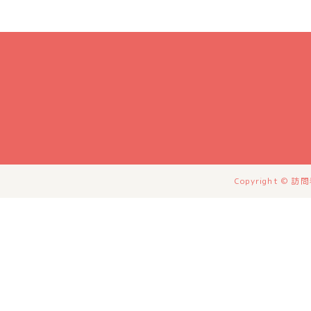
Copyright © 