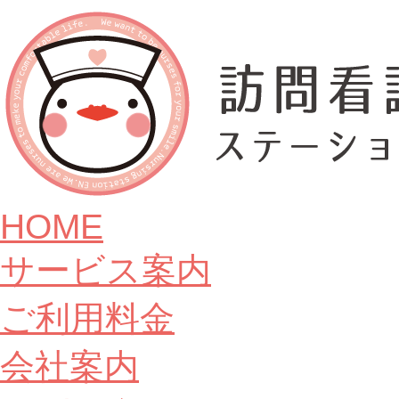
HOME
サービス案内
ご利用料金
会社案内