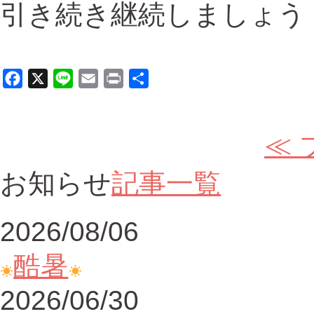
引き続き継続しましょう
Facebook
X
Line
Email
Print
共
有
≪
お知らせ
記事一覧
2026/08/06
酷暑
2026/06/30