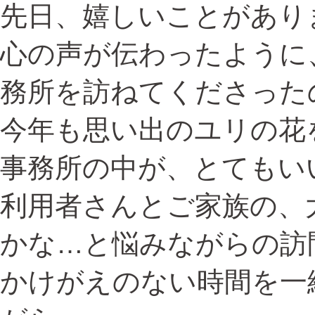
先日、嬉しいことがあり
心の声が伝わったように
務所を訪ねてくださった
今年も思い出のユリの花
事務所の中が、とてもい
利用者さんとご家族の、
かな…と悩みながらの訪
かけがえのない時間を一