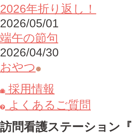
2026年折り返し！
2026/05/01
端午の節句
2026/04/30
おやつ
採用情報
よくあるご質問
訪問看護ステーション『