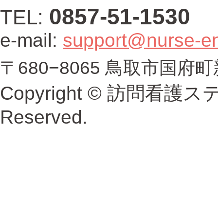
0857-51-1530
TEL:
e-mail:
support@nurse-e
〒680−8065 鳥取市国府
Copyright © 訪問看護ス
Reserved.