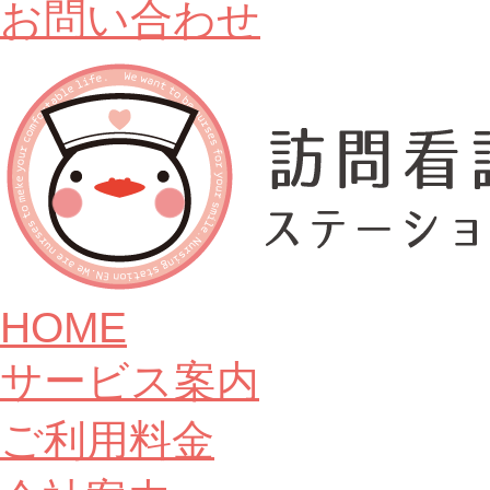
お問い合わせ
HOME
サービス案内
ご利用料金