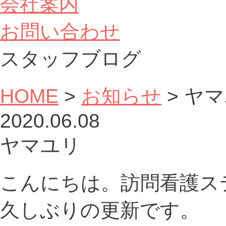
会社案内
お問い合わせ
スタッフブログ
HOME
>
お知らせ
>
ヤマ
2020.06.08
ヤマユリ
こんにちは。訪問看護ス
久しぶりの更新です。