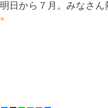
明日から７月。みなさん