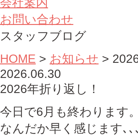
会社案内
お問い合わせ
スタッフブログ
HOME
>
お知らせ
>
20
2026.06.30
2026年折り返し！
今日で6月も終わります
なんだか早く感じます､､