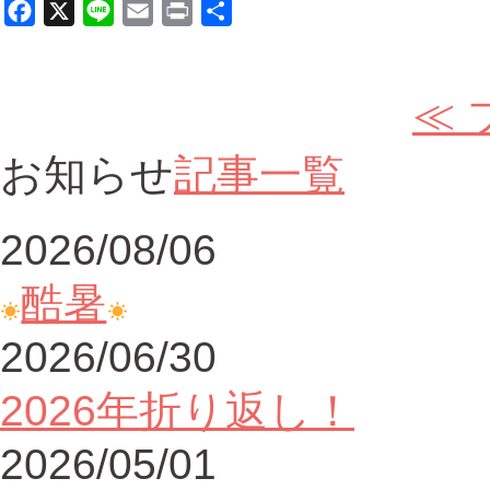
Facebook
X
Line
Email
Print
共
有
≪
お知らせ
記事一覧
2026/08/06
酷暑
2026/06/30
2026年折り返し！
2026/05/01