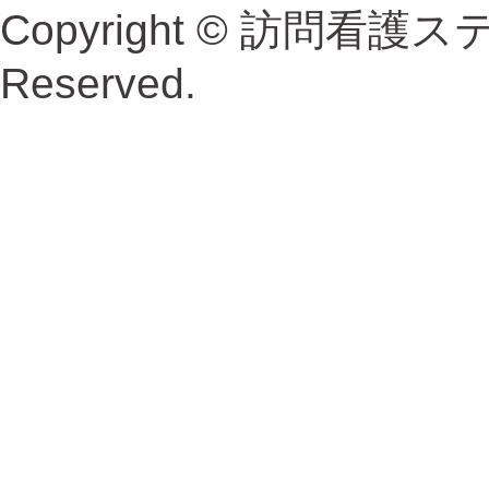
Copyright © 訪問看護ス
Reserved.