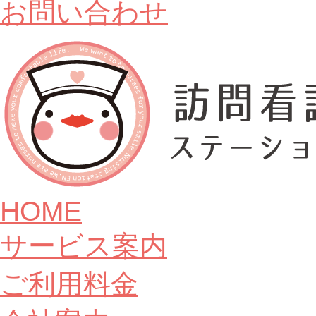
お問い合わせ
HOME
サービス案内
ご利用料金