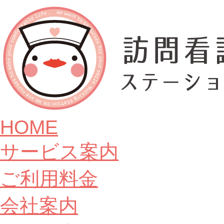
HOME
サービス案内
ご利用料金
会社案内